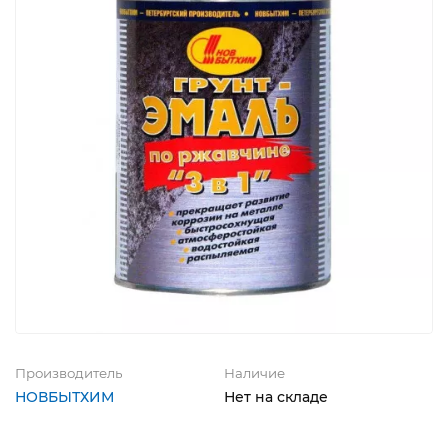
Производитель
Наличие
НОВБЫТХИМ
Нет на складе