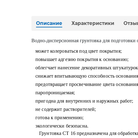
Описание
Характеристики
Отзы
Водно-дисперсионная грунтовка для подготовки 
может колероваться под цвет покрытия;
повышает адгезию покрытия к основанию;
облегчает нанесение декоративных штукатурок
снижает впитывающую способность основания
предотвращает просвечивание цвета основания
паропроницаемая;
пригодна для внутренних и наружных работ;
не содержит растворителей;
готова к применению;
экологически безопасна.
Грунтовка CT 16 предназначена для обработ