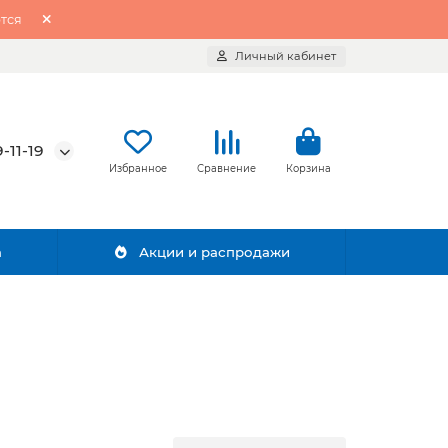
тся
Личный кабинет
-11-19
Избранное
Сравнение
Корзина
а
Акции и распродажи