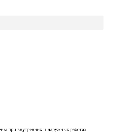
тены при внутренних и наружных работах.