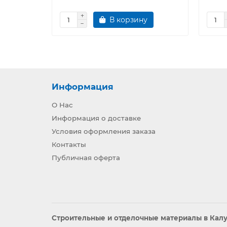
В корзину
Информация
О Нас
Информация о доставке
Условия оформления заказа
Контакты
Публичная оферта
Строительные и отделочные материалы в Калуг