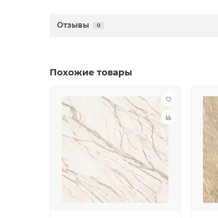
Отзывы
0
Похожие товары