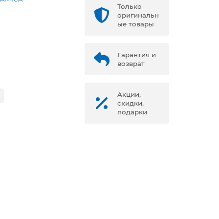
Только
оригинальн
ые товары
Гарантия и
возврат
Акции,
скидки,
подарки