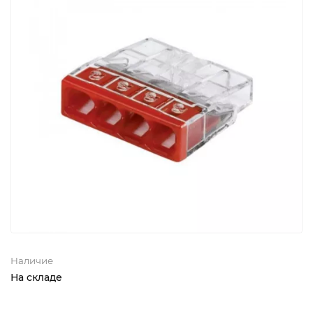
Наличие
На складе