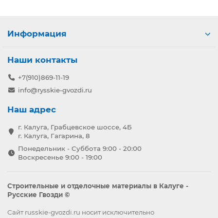
Информация
Наши контакты
+7(910)869-11-19
info@rysskie-gvozdi.ru
Наш адрес
г. Калуга, Грабцевское шоссе, 4Б
г. Калуга, Гагарина, 8
Понедельник - Суббота 9:00 - 20:00
Воскресенье 9:00 - 19:00
Строительные и отделочные материалы в Калуге -
Русские Гвозди ©
Сайт russkie-gvozdi.ru носит исключительно