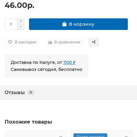
46.00р.
В корзину
В закладки
В сравнение
Доставка по Калуге, от
1100 ₽
Самовывоз сегодня, бесплатно
Отзывы
0
Похожие товары
Лидер продаж!