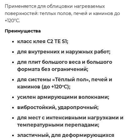
Применяется для облицовки нагреваемых
поверхностей: теплых полов, печей и каминов до
+120°C.
Преимущества
класс клея С2 ТЕ S1;
для внутренних и наружных работ;
для плит большого веса и большого
формата без ограничений;
для системы «Тёплый пол», печей и
каминов (до +120°С);
усилен армирующими волокнами;
вибростойкий, ударопрочный;
для мест с интенсивными нагрузками и
температурными перепадами;
эластичный, для деформирующихся