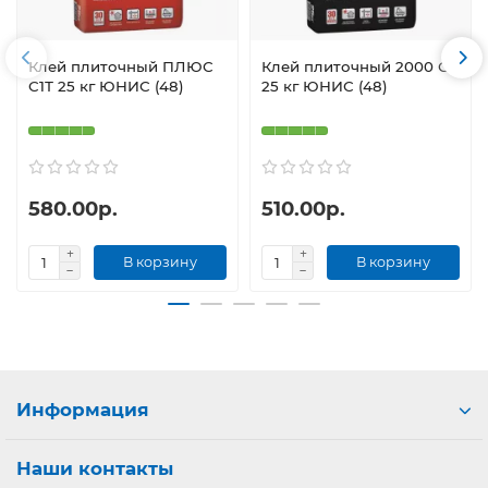
Клей плиточный ПЛЮС
Клей плиточный 2000 С1
С1Т 25 кг ЮНИС (48)
25 кг ЮНИС (48)
580.00р.
510.00р.
В корзину
В корзину
Информация
Наши контакты