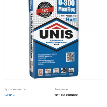
Производитель
Наличие
ЮНИС
Нет на складе