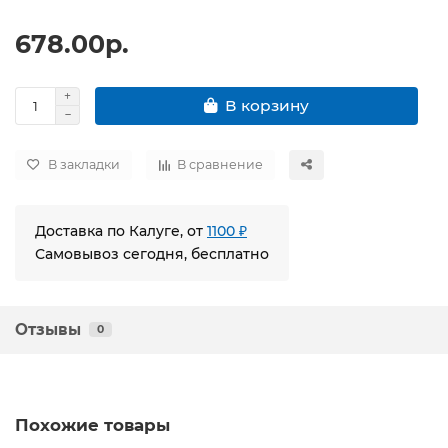
678.00р.
В корзину
В закладки
В сравнение
Доставка по Калуге, от
1100 ₽
Самовывоз сегодня, бесплатно
Отзывы
0
Похожие товары