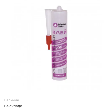
Наличие
На складе