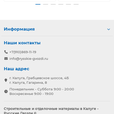
Информация
Наши контакты
+7(910)869-11-19
info@rysskie-gvozdi.ru
Наш адрес
г. Калуга, Грабцевское шоссе, 4Б
г. Калуга, Гагарина, 8
Понедельник - Суббота 9:00 - 20:00
Воскресенье 9:00 - 19:00
Строительные и отделочные материалы в Калуге -
Русские Гвозди ©