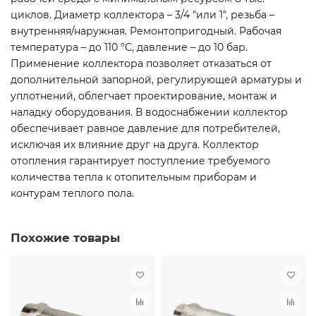
циклов. Диаметр коллектора – 3/4 "или 1", резьба –
внутренняя/наружная. Ремонтопригодный. Рабочая
температура – до 110 °С, давление – до 10 бар.
Применение коллектора позволяет отказаться от
дополнительной запорной, регулирующей арматуры и
уплотнений, облегчает проектирование, монтаж и
наладку оборудования. В водоснабжении коллектор
обеспечивает равное давление для потребителей,
исключая их влияние друг на друга. Коллектор
отопления гарантирует поступление требуемого
количества тепла к отопительным приборам и
контурам теплого пола.
Похожие товары