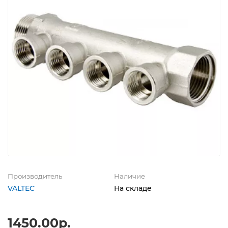
Производитель
Наличие
VALTEC
На складе
1450.00р.