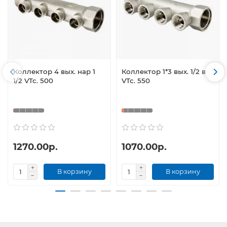
Коллектор 4 вых. нар 1
Коллектор 1*3 вых. 1/2 вн
1/2 VTc. 500
VTc. 550
1270.00р.
1070.00р.
В корзину
В корзину