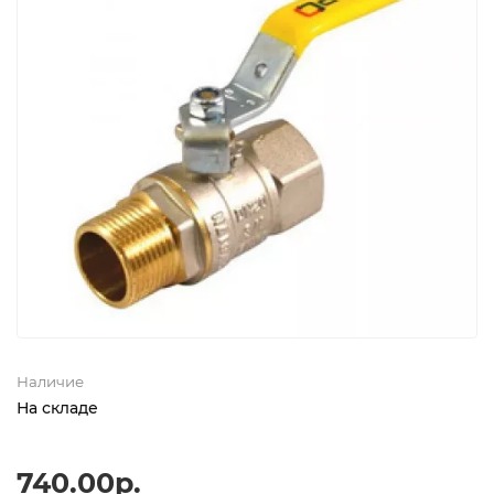
Наличие
На складе
740.00р.