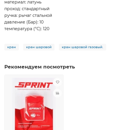
материал: латунь
проход: стандартный
ручка: рычаг стальной
давление (Бар): 10
температура (°С): 120
кран
кран шаровой
кран шаровой газовый.
Рекомендуем посмотреть