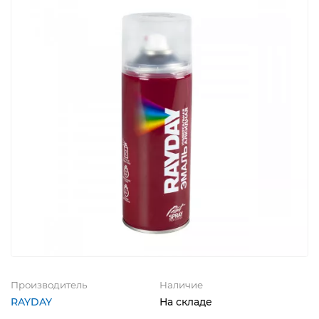
Производитель
Наличие
RAYDAY
На складе