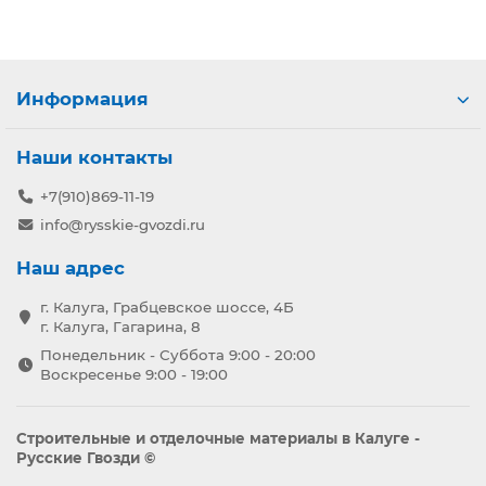
Информация
Наши контакты
+7(910)869-11-19
info@rysskie-gvozdi.ru
Наш адрес
г. Калуга, Грабцевское шоссе, 4Б
г. Калуга, Гагарина, 8
Понедельник - Суббота 9:00 - 20:00
Воскресенье 9:00 - 19:00
Строительные и отделочные материалы в Калуге -
Русские Гвозди ©