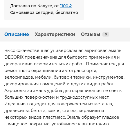
Доставка по Калуге, от
1100 ₽
Самовывоз сегодня, бесплатно
Описание
Характеристики
Отзывы
0
Высококачественная универсальная акриловая эмаль
DECORIX предназначена для бытового применения и
декоративно-оформительских работ. Применяется для
ремонтного окрашивания автотранспорта,
велосипедов, мебели, бытовой техники, инструментов,
декорирования помещений и других видов работ.
Аэрозольная эмаль удобна для окрашивания не очень
больших поверхностей и труднодоступных мест.
Идеально подходит для поверхностей из металла,
древесины, бетона, камня, стекла, керамики и
некоторых видов пластмасс. Эмаль образует гладкое
глянцевое покрытие, устойчивое к выцветанию.