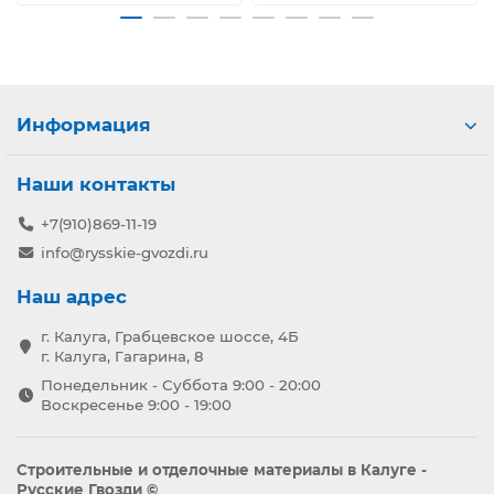
Информация
Наши контакты
+7(910)869-11-19
info@rysskie-gvozdi.ru
Наш адрес
г. Калуга, Грабцевское шоссе, 4Б
г. Калуга, Гагарина, 8
Понедельник - Суббота 9:00 - 20:00
Воскресенье 9:00 - 19:00
Строительные и отделочные материалы в Калуге -
Русские Гвозди ©