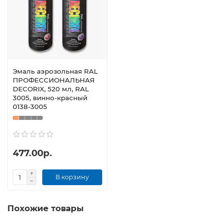
Эмаль аэрозольная RAL
ПРОФЕССИОНАЛЬНАЯ
DECORIX, 520 мл, RAL
3005, винно-красный
0138-3005
477.00р.
В корзину
Похожие товары