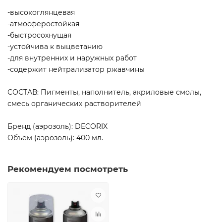
-высокоглянцевая
-атмосферостойкая
-быстросохнущая
-устойчива к выцветанию
-для внутренних и наружных работ
-содержит нейтрализатор ржавчины
СОСТАВ: Пигменты, наполнитель, акриловые смолы,
смесь органических растворителей
Бренд (аэрозоль): DECORIX
Объём (аэрозоль): 400 мл.
Рекомендуем посмотреть