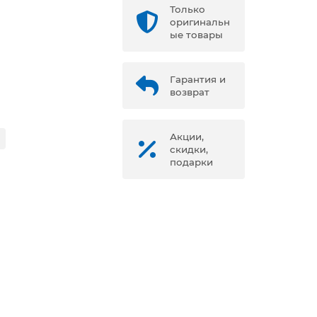
Только
оригинальн
ые товары
Гарантия и
возврат
Акции,
скидки,
подарки