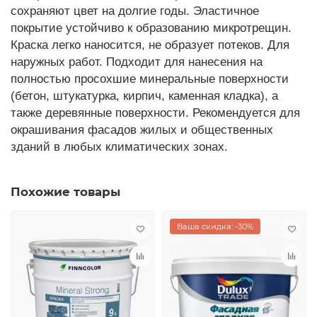
сохраняют цвет на долгие годы. Эластичное
покрытие устойчиво к образованию микротрещин.
Краска легко наносится, не образует потеков. Для
наружных работ. Подходит для нанесения на
полностью просохшие минеральные поверхности
(бетон, штукатурка, кирпич, каменная кладка), а
также деревянные поверхности. Рекомендуется для
окрашивания фасадов жилых и общественных
зданий в любых климатических зонах.
Похожие товары
Ваша скидка: -30%