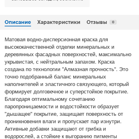
Описание
Характеристики
Отзывы
0
Матовая водно-дисперсионная краска для
высококачественной отделки минеральных и
деревянных фасадных поверхностей, максимально
укрывистая, с нейтральным запахом. Краска
создана по технологии "Алмазная прочность". Это
точно подобранный баланс минеральных
наполнителей и эластичного связующего, который
формирует долговечное и суперстойкое покрытие.
Благодаря оптимальному сочетанию
паропроницаемости и водостойкости образует
"дышащее" покрытие, защищает поверхность от
проникновения влаги и пропускает пар изнутри.
Активные добавки защищают от грибка и
водорослей, а стойкие к выгоранию пигменты