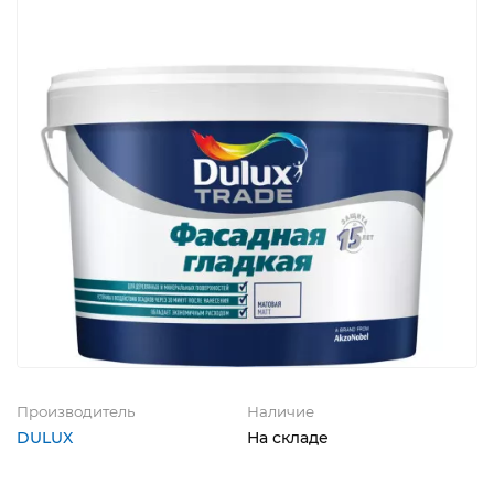
Производитель
Наличие
DULUX
На складе