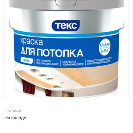
Наличие
На складе