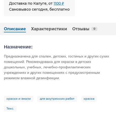
Доставка по Калуге, от
1100 ₽
Самовывоз сегодня, бесплатно
Описание
Характеристики
Отзывы
0
Назначение:
Предназначена для спален, детских, гостиных и других сухих
помещений. Рекомендована для окраски в детских
дошкольных, учебных, лечебно-профилактических
учреждениях и других помещениях с предусмотренным
режимом влажной дезинфекции.
краски и эмали
для внутренних работ
краска
Текс.