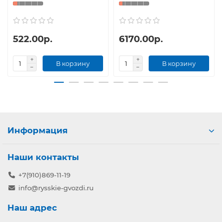
522.00р.
6170.00р.
В корзину
В корзину
Информация
Наши контакты
+7(910)869-11-19
info@rysskie-gvozdi.ru
Наш адрес