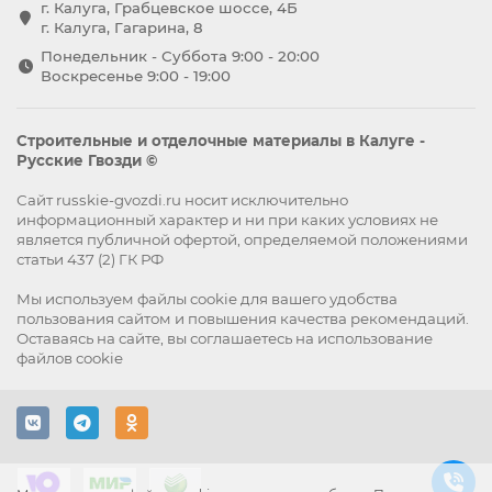
г. Калуга, Грабцевское шоссе, 4Б
г. Калуга, Гагарина, 8
Понедельник - Суббота 9:00 - 20:00
Воскресенье 9:00 - 19:00
Строительные и отделочные материалы в Калуге -
Русские Гвозди ©
Сайт russkie-gvozdi.ru носит исключительно
информационный характер и ни при каких условиях не
является публичной офертой, определяемой положениями
статьи 437 (2) ГК РФ
Мы используем файлы
cookie
для вашего удобства
пользования сайтом и повышения качества рекомендаций.
Оставаясь на сайте, вы
соглашаетесь
на использование
файлов cookie