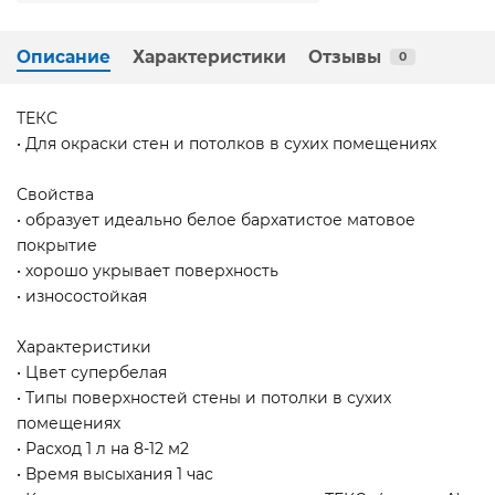
Описание
Характеристики
Отзывы
0
ТЕКС
• Для окраски стен и потолков в сухих помещениях
Свойства
• образует идеально белое бархатистое матовое
покрытие
• хорошо укрывает поверхность
• износостойкая
Характеристики
• Цвет супербелая
• Типы поверхностей стены и потолки в сухих
помещениях
• Расход 1 л на 8-12 м2
• Время высыхания 1 час