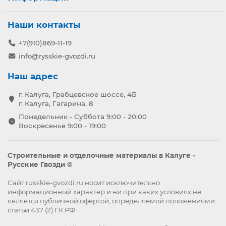
Наши контакты
+7(910)869-11-19
info@rysskie-gvozdi.ru
Наш адрес
г. Калуга, Грабцевское шоссе, 4Б
г. Калуга, Гагарина, 8
Понедельник - Суббота 9:00 - 20:00
Воскресенье 9:00 - 19:00
Строительные и отделочные материалы в Калуге -
Русские Гвозди ©
Сайт russkie-gvozdi.ru носит исключительно
информационный характер и ни при каких условиях не
является публичной офертой, определяемой положениями
статьи 437 (2) ГК РФ