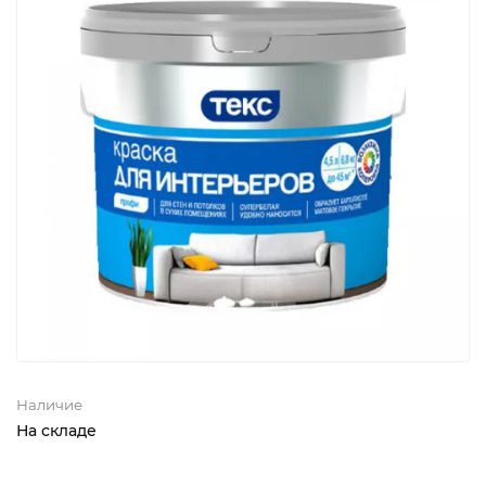
Наличие
На складе