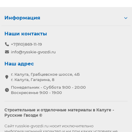
Информация
Наши контакты
+7(910)869-11-19
info@rysskie-gvozdi.ru
Наш адрес
г. Калуга, Грабцевское шоссе, 4Б
г. Калуга, Гагарина, 8
Понедельник - Суббота 9:00 - 20:00
Воскресенье 9:00 - 19:00
Строительные и отделочные материалы в Калуге -
Русские Гвозди ©
Сайт russkie-gvozdi.ru носит исключительно
информационный характер и ни при каких условиях не