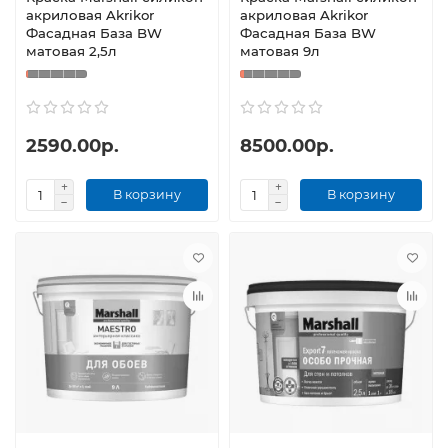
акриловая Akrikor
акриловая Akrikor
Фасадная База BW
Фасадная База BW
матовая 2,5л
матовая 9л
2590.00р.
8500.00р.
В корзину
В корзину