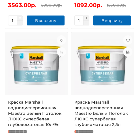
3563.00р.
1092.00р.
5090.00р.
1560.00р.
В корзину
В корзину
Краска Marshall
Краска Marshall
воднодисперсионная
воднодисперсионная
Maestro Белый Потолок
Maestro Белый Потолок
ЛЮКС супербелая
ЛЮКС супербелая
глубокоматовая 10л/9л
глубокоматовая 2,5л