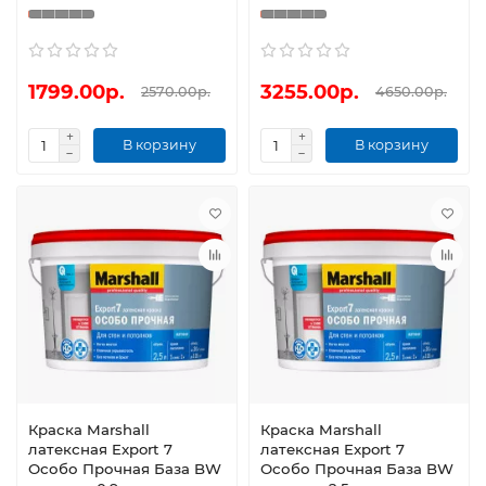
1799.00р.
3255.00р.
2570.00р.
4650.00р.
В корзину
В корзину
Краска Marshall
Краска Marshall
латексная Export 7
латексная Export 7
Особо Прочная База BW
Особо Прочная База BW