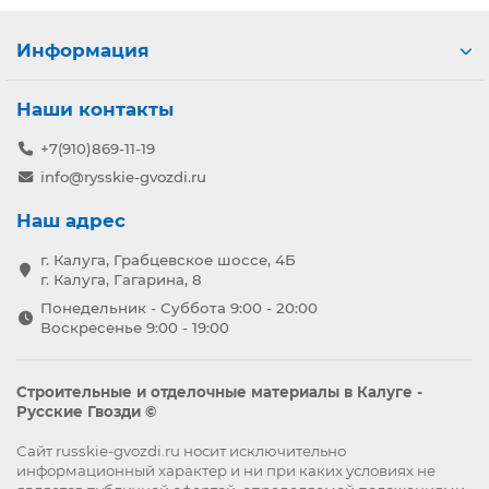
Информация
Наши контакты
+7(910)869-11-19
info@rysskie-gvozdi.ru
Наш адрес
г. Калуга, Грабцевское шоссе, 4Б
г. Калуга, Гагарина, 8
Понедельник - Суббота 9:00 - 20:00
Воскресенье 9:00 - 19:00
Строительные и отделочные материалы в Калуге -
Русские Гвозди ©
Сайт russkie-gvozdi.ru носит исключительно
информационный характер и ни при каких условиях не