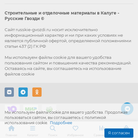
Строительные и отделочные материалы в Калуге -
Русские Гвозди ©
Сайт russkie-gvozdi.ru носит исключительно
информационный характер и ни при каких условиях не
является публичной офертой, определяемой положениями
статьи 437 (2) ГК РФ
Мы используем файлы
cookie
для вашего удобства
пользования сайтом и повышения качества рекомендаций.
Оставаясь на сайте, вы
соглашаетесь
на использование
файлов cookie
Мы используем файлы cookie для вашего удобства. Продолжая
пользоваться сайтом, вы соглашаетесь с политикой
использования cookie.
Подробнее
Я согласен
Главная
Каталог
Поиск
Избранное
Сравнение
Корзина