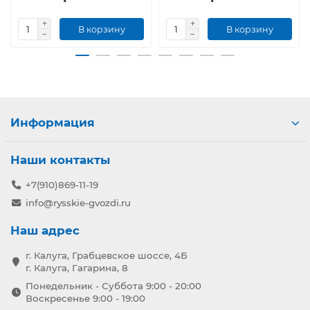
В корзину
В корзину
Информация
Наши контакты
+7(910)869-11-19
info@rysskie-gvozdi.ru
Наш адрес
г. Калуга, Грабцевское шоссе, 4Б
г. Калуга, Гагарина, 8
Понедельник - Суббота 9:00 - 20:00
Воскресенье 9:00 - 19:00