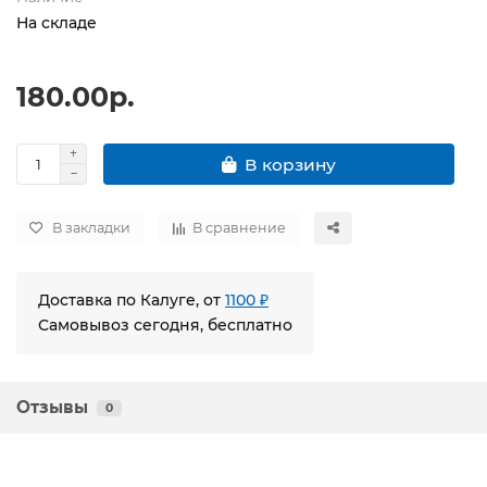
На складе
180.00р.
В корзину
В закладки
В сравнение
Доставка по Калуге, от
1100 ₽
Самовывоз сегодня, бесплатно
Отзывы
0