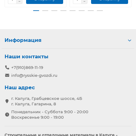
Информация
Наши контакты
+7(910)869-11-19
info@rysskie-gvozdi.ru
Наш адрес
г. Калуга, Грабцевское шоссе, 4Б
г. Калуга, Гагарина, 8
Понедельник - Суббота 9:00 - 20:00
Воскресенье 9:00 - 19:00
Строительные и отделочные материалы в Калуге -