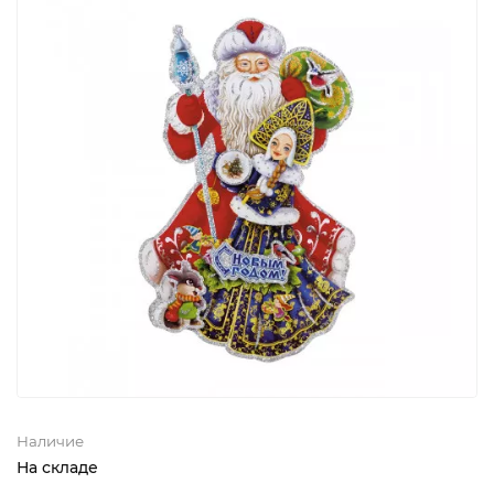
Наличие
На складе