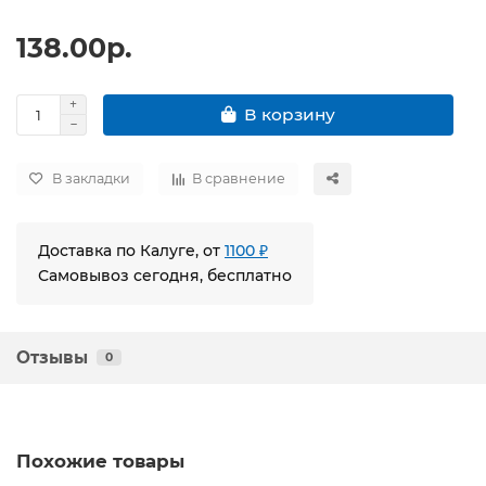
138.00р.
В корзину
В закладки
В сравнение
Доставка по Калуге, от
1100 ₽
Самовывоз сегодня, бесплатно
Отзывы
0
Похожие товары