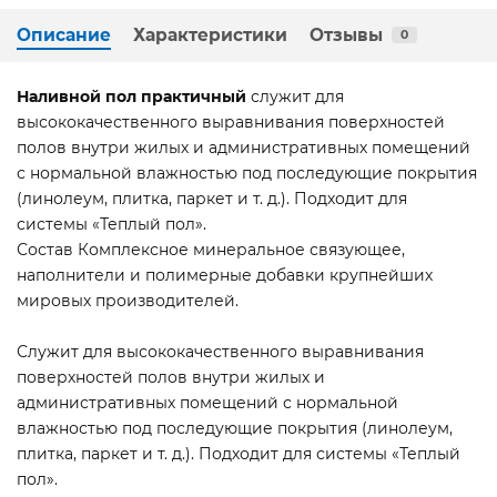
Описание
Характеристики
Отзывы
0
Наливной пол практичный
служит для
высококачественного выравнивания поверхностей
полов внутри жилых и административных помещений
с нормальной влажностью под последующие покрытия
(линолеум, плитка, паркет и т. д.). Подходит для
системы «Теплый пол».
Состав Комплексное минеральное связующее,
наполнители и полимерные добавки крупнейших
мировых производителей.
Служит для высококачественного выравнивания
поверхностей полов внутри жилых и
административных помещений с нормальной
влажностью под последующие покрытия (линолеум,
плитка, паркет и т. д.). Подходит для системы «Теплый
пол».