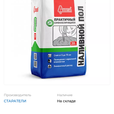
Производитель
Наличие
СТАРАТЕЛИ
На складе