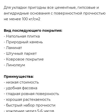
Для укладки пригодны все цементные, гипсовые и
ангидридные основания с поверхностной прочностью
не менее 100 кг/см2
Вид последующего покрытия:
- Напольная плитка
- Природный камень
- Ламинат
- Штучный паркет
- Ковровое покрытие
- Линолеум
Преимущества:
- низкая стоимость
- удобная фасовка
- гладкая ровная поверхность
- хорошая растекаемость
- быстрый набор прочности
- хождение через 5-6 часов