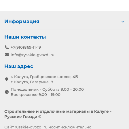
Информация
Наши контакты
+7(910)869-11-19
info@rysskie-gvozdi.ru
Наш адрес
г. Калуга, Грабцевское шоссе, 4Б
г. Калуга, Гагарина, 8
Понедельник - Суббота 9:00 - 20:00
Воскресенье 9:00 - 19:00
Строительные и отделочные материалы в Калуге -
Русские Гвозди ©
Сайт russkie-gvozdi.ru носит исключительно