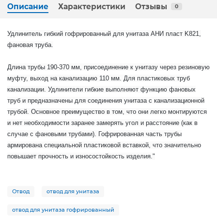
Описание
Характеристики
Отзывы
0
Удлинитель гибкий гофрированный для унитаза АНИ пласт K821,
фановая труба.
Длина трубы 190-370 мм, присоединение к унитазу через резиновую
муфту, выход на канализацию 110 мм. Для пластиковых труб
канализации. Удлинители гибкие выполняют функцию фановых
труб и предназначены для соединения унитаза с канализационной
трубой. Основное преимущество в том, что они легко монтируются
и нет необходимости заранее замерять угол и расстояние (как в
случае с фановыми трубами). Гофрированная часть трубы
армирована специальной пластиковой вставкой, что значительно
повышает прочность и износостойкость изделия."
Отвод
отвод для унитаза
отвод для унитаза гофрированный