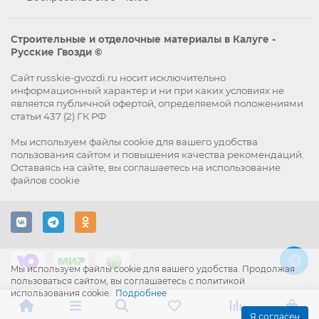
Строительные и отделочные материалы в Калуге -
Русские Гвозди ©
Сайт russkie-gvozdi.ru носит исключительно
информационный характер и ни при каких условиях не
является публичной офертой, определяемой положениями
статьи 437 (2) ГК РФ
Мы используем файлы
cookie
для вашего удобства
пользования сайтом и повышения качества рекомендаций.
Оставаясь на сайте, вы
соглашаетесь
на использование
файлов cookie
Мы используем файлы cookie для вашего удобства. Продолжая
пользоваться сайтом, вы соглашаетесь с политикой
использования cookie.
Подробнее
Я согласен