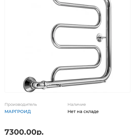
Производитель
Наличие
МАРГРОИД
Нет на складе
7300.00р.