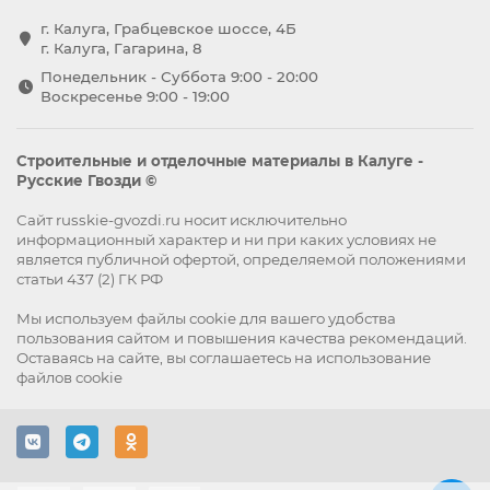
г. Калуга, Грабцевское шоссе, 4Б
г. Калуга, Гагарина, 8
Понедельник - Суббота 9:00 - 20:00
Воскресенье 9:00 - 19:00
Строительные и отделочные материалы в Калуге -
Русские Гвозди ©
Сайт russkie-gvozdi.ru носит исключительно
информационный характер и ни при каких условиях не
является публичной офертой, определяемой положениями
статьи 437 (2) ГК РФ
Мы используем файлы
cookie
для вашего удобства
пользования сайтом и повышения качества рекомендаций.
Оставаясь на сайте, вы
соглашаетесь
на использование
файлов cookie