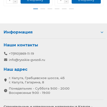
Информация
Наши контакты
+7(910)869-11-19
info@rysskie-gvozdi.ru
Наш адрес
г. Калуга, Грабцевское шоссе, 4Б
г. Калуга, Гагарина, 8
Понедельник - Суббота 9:00 - 20:00
Воскресенье 9:00 - 19:00
Строительные и отделочные материалы в Калуге -