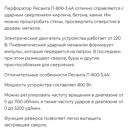
Перфоратор Ресанта П-800-3,4А отлично справляется с
ударным сверлением кирпича, бетона, камня. Им
можно проштробить стены, просверлить отверстия в
дереве, металле.
Электрический двигатель устройства работает от 220
В. Пневматический ударный механизм формирует
импульс, который передается на патрон. В последнем
при этом размещают сверла, буры и другие
приспособления для сверления.
Отличительные особенности Ресанта П-800-3,4А:
Мощность устройства составляет 800 Вт.
Можно регулировать частоту вращения в диапазоне от
0 до 1100 об/мин, а также частоту ударов в диапазоне от
0 до 5200 уд/мин.
Функция реверса позволяет легко вытащить
застрявшее сверло.