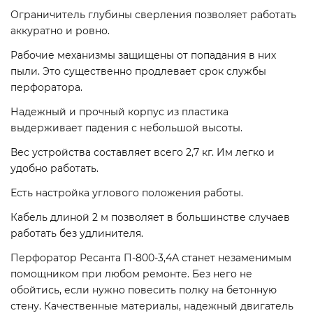
Ограничитель глубины сверления позволяет работать
аккуратно и ровно.
Рабочие механизмы защищены от попадания в них
пыли. Это существенно продлевает срок службы
перфоратора.
Надежный и прочный корпус из пластика
выдерживает падения с небольшой высоты.
Вес устройства составляет всего 2,7 кг. Им легко и
удобно работать.
Есть настройка углового положения работы.
Кабель длиной 2 м позволяет в большинстве случаев
работать без удлинителя.
Перфоратор Ресанта П-800-3,4А станет незаменимым
помощником при любом ремонте. Без него не
обойтись, если нужно повесить полку на бетонную
стену. Качественные материалы, надежный двигатель