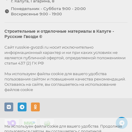
г. Калуга, Гагарина, 8
Понедельник - Суббота 9:00 - 20:00
Воскресенье 9:00 - 19:00
Строительные и отделочные материалы в Калуге -
Русские Гвозди ©
Сайт russkie-gvozdi.ru носит исключительно
информационный характер и ни при каких условиях не
является публичной офертой, определяемой положениями
статьи 437 (2) ГК РФ
Мы используем файлы
cookie
для вашего удобства
пользования сайтом и повышения качества рекомендаций.
Оставаясь на сайте, вы
соглашаетесь
на использование
файлов cookie
Мы используем файлы cookie для вашего удобства. Продолжая
пользоваться сайтом, вы соглашаетесь с политикой