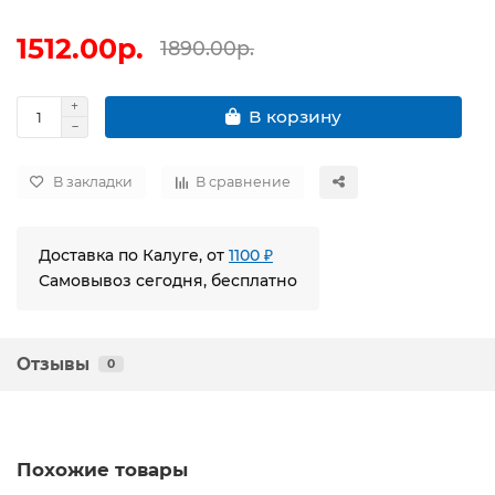
1512.00р.
1890.00р.
В корзину
В закладки
В сравнение
Доставка по Калуге, от
1100 ₽
Самовывоз сегодня, бесплатно
Отзывы
0
Похожие товары