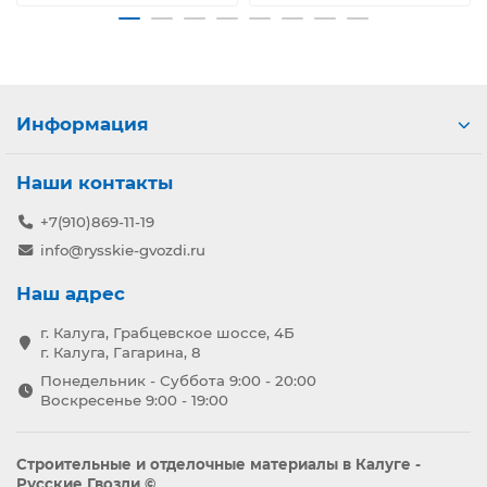
Информация
Наши контакты
+7(910)869-11-19
info@rysskie-gvozdi.ru
Наш адрес
г. Калуга, Грабцевское шоссе, 4Б
г. Калуга, Гагарина, 8
Понедельник - Суббота 9:00 - 20:00
Воскресенье 9:00 - 19:00
Строительные и отделочные материалы в Калуге -
Русские Гвозди ©