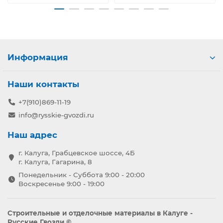
Информация
Наши контакты
+7(910)869-11-19
info@rysskie-gvozdi.ru
Наш адрес
г. Калуга, Грабцевское шоссе, 4Б
г. Калуга, Гагарина, 8
Понедельник - Суббота 9:00 - 20:00
Воскресенье 9:00 - 19:00
Строительные и отделочные материалы в Калуге -
Русские Гвозди ©