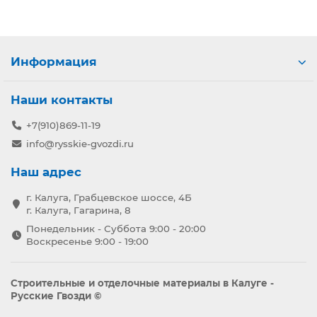
Информация
Наши контакты
+7(910)869-11-19
info@rysskie-gvozdi.ru
Наш адрес
г. Калуга, Грабцевское шоссе, 4Б
г. Калуга, Гагарина, 8
Понедельник - Суббота 9:00 - 20:00
Воскресенье 9:00 - 19:00
Строительные и отделочные материалы в Калуге -
Русские Гвозди ©