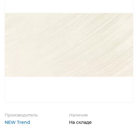
Производитель
Наличие
NEW Trend
На складе