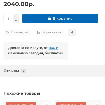
2040.00р.
В корзину
В закладки
В сравнение
Доставка по Калуге, от
1100 ₽
Самовывоз сегодня, бесплатно
Отзывы
0
Похожие товары
Ваша скидка: -20%
Ваша скидка: -20%