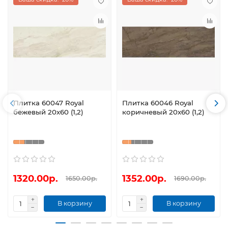
Плитка 60047 Royal
Плитка 60046 Royal
бежевый 20х60 (1,2)
коричневый 20х60 (1,2)
1320.00р.
1352.00р.
1650.00р.
1690.00р.
В корзину
В корзину