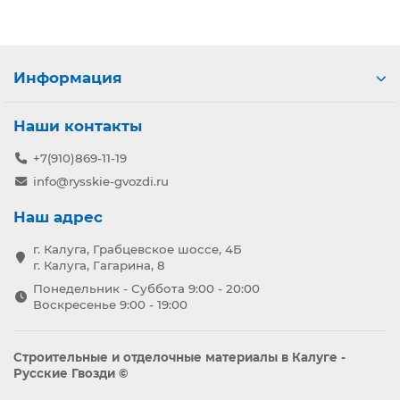
Информация
Наши контакты
+7(910)869-11-19
info@rysskie-gvozdi.ru
Наш адрес
г. Калуга, Грабцевское шоссе, 4Б
г. Калуга, Гагарина, 8
Понедельник - Суббота 9:00 - 20:00
Воскресенье 9:00 - 19:00
Строительные и отделочные материалы в Калуге -
Русские Гвозди ©