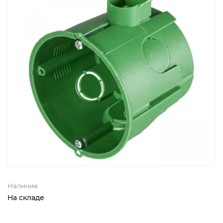
Наличие
На складе