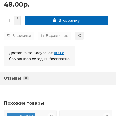
48.00р.
В корзину
В закладки
В сравнение
Доставка по Калуге, от
1100 ₽
Самовывоз сегодня, бесплатно
Отзывы
0
Похожие товары
Лидер продаж!