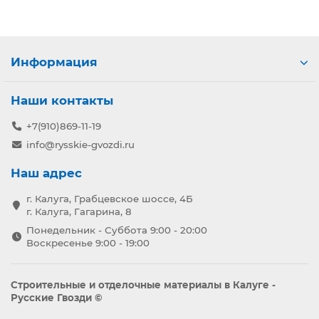
Информация
Наши контакты
+7(910)869-11-19
info@rysskie-gvozdi.ru
Наш адрес
г. Калуга, Грабцевское шоссе, 4Б
г. Калуга, Гагарина, 8
Понедельник - Суббота 9:00 - 20:00
Воскресенье 9:00 - 19:00
Строительные и отделочные материалы в Калуге -
Русские Гвозди ©