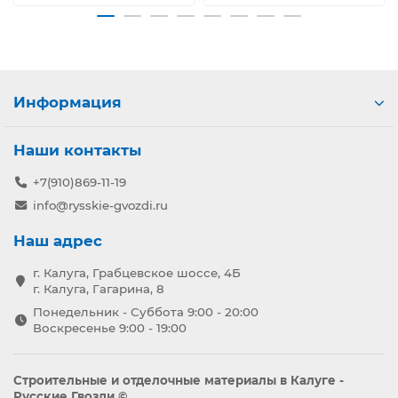
Информация
Наши контакты
+7(910)869-11-19
info@rysskie-gvozdi.ru
Наш адрес
г. Калуга, Грабцевское шоссе, 4Б
г. Калуга, Гагарина, 8
Понедельник - Суббота 9:00 - 20:00
Воскресенье 9:00 - 19:00
Строительные и отделочные материалы в Калуге -
Русские Гвозди ©