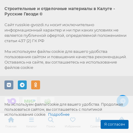
Строительные и отделочные материалы в Калуге -
Русские Гвозди ©
Сайт russkie-gvozdi.ru носит исключительно
информационный характер и ни при каких условиях не
является публичной офертой, определяемой положениями
статьи 437 (2) ГК РФ
Мы используем файлы
cookie
для вашего удобства
пользования сайтом и повышения качества рекомендаций.
Оставаясь на сайте, вы
соглашаетесь
на использование
файлов cookie
Мы используем файлы cookie для вашего удобства. Продолжая
пользоваться сайтом, вы соглашаетесь с политикой
использования cookie.
Подробнее
Я согласен
Главная
Каталог
Поиск
Избранное
Сравнение
Корзина