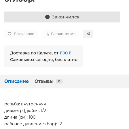
Закончился
В закладки
В сравнение
Доставка по Калуге, от
1100 ₽
Самовывоз сегодня, бесплатно
Описание
Отзывы
0
резьба: внутренняя
диаметр (дюйм): 1/2
длина (см): 100
рабочее давление (Бар): 12