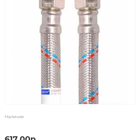
Наличие
617.00р.