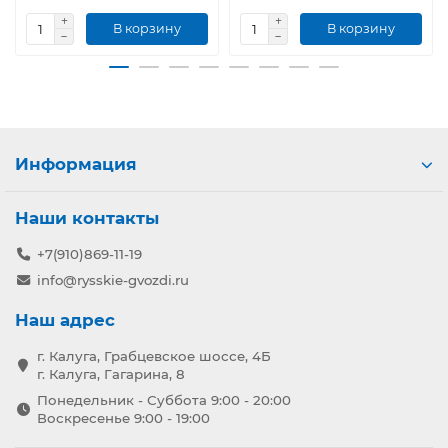
В корзину
В корзину
Информация
Наши контакты
+7(910)869-11-19
info@rysskie-gvozdi.ru
Наш адрес
г. Калуга, Грабцевское шоссе, 4Б
г. Калуга, Гагарина, 8
Понедельник - Суббота 9:00 - 20:00
Воскресенье 9:00 - 19:00