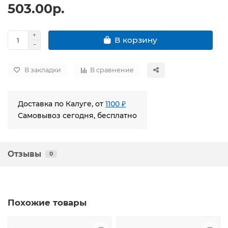
503.00р.
В корзину
В закладки
В сравнение
Доставка по Калуге, от
1100 ₽
Самовывоз сегодня, бесплатно
Отзывы
0
Похожие товары