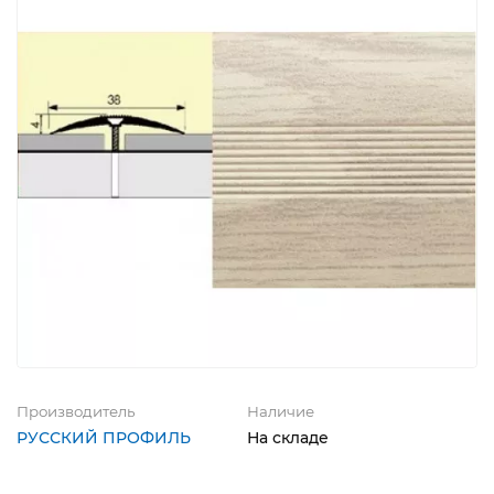
Производитель
Наличие
РУССКИЙ ПРОФИЛЬ
На складе