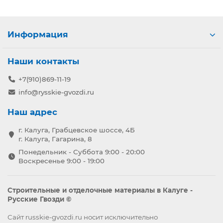
Информация
Наши контакты
+7(910)869-11-19
info@rysskie-gvozdi.ru
Наш адрес
г. Калуга, Грабцевское шоссе, 4Б
г. Калуга, Гагарина, 8
Понедельник - Суббота 9:00 - 20:00
Воскресенье 9:00 - 19:00
Строительные и отделочные материалы в Калуге -
Русские Гвозди ©
Сайт russkie-gvozdi.ru носит исключительно