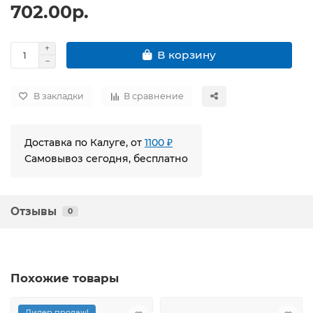
702.00р.
В корзину
В закладки
В сравнение
Доставка по Калуге, от
1100 ₽
Самовывоз сегодня, бесплатно
Отзывы
0
Похожие товары
Лидер продаж!