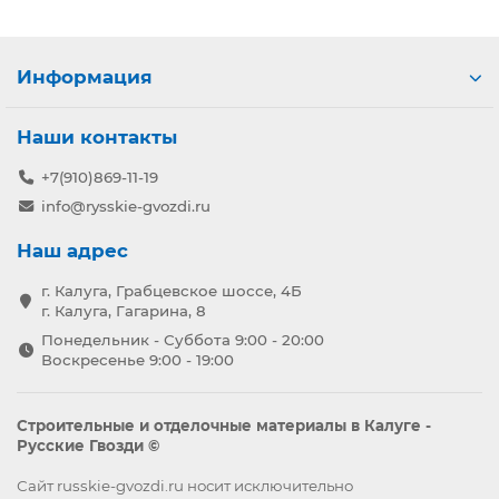
Информация
Наши контакты
+7(910)869-11-19
info@rysskie-gvozdi.ru
Наш адрес
г. Калуга, Грабцевское шоссе, 4Б
г. Калуга, Гагарина, 8
Понедельник - Суббота 9:00 - 20:00
Воскресенье 9:00 - 19:00
Строительные и отделочные материалы в Калуге -
Русские Гвозди ©
Сайт russkie-gvozdi.ru носит исключительно