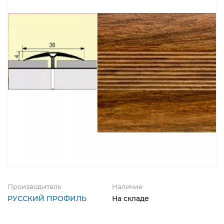
Производитель
Наличие
РУССКИЙ ПРОФИЛЬ
На складе