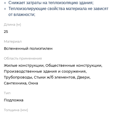
Снижает затраты на теплоизоляцию здания;
Теплоизолирующие свойства материала не зависят
от влажности;
Длина (м)
25
Материал
Вспененный полиэтилен
Область применения
Жилые конструкции, Общественные конструкции,
Производственные здания и сооружения,
Трубопроводы, Стыки ж/б элементов, Двери,
Сантехника, Окна
Тип
Подложка
Толщина (мм)