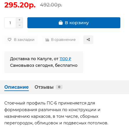
295.20р.
492.00р.
В корзину
В закладки
В сравнение
Доставка по Калуге, от
1100 ₽
Самовывоз сегодня, бесплатно
Описание
Отзывы
0
Стоечный профиль ПС-6 применяется для
формирования различных по конструкции и
назначению каркасов, в том числе, сборных
перегородок, облицовок и подвесных потолков.