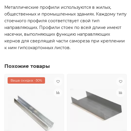
Металлические профили используются в жилых,
общественных и промышленных зданиях. Каждому типу
стоечного профиля соответствует свой тип
направляющих. Профили стоек по всей длине имеют
насечки, выполняющих функцию направляющих
кернов для сверлящей части самореза при креплении
к ним гипсокартонных листов.
Похожие товары
Ваша скидка: -30%