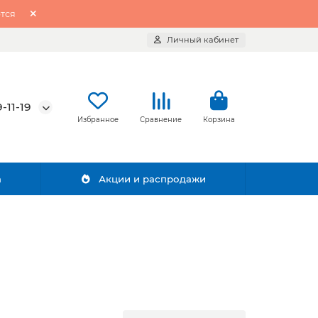
тся
Личный кабинет
-11-19
Избранное
Сравнение
Корзина
а
Акции и распродажи