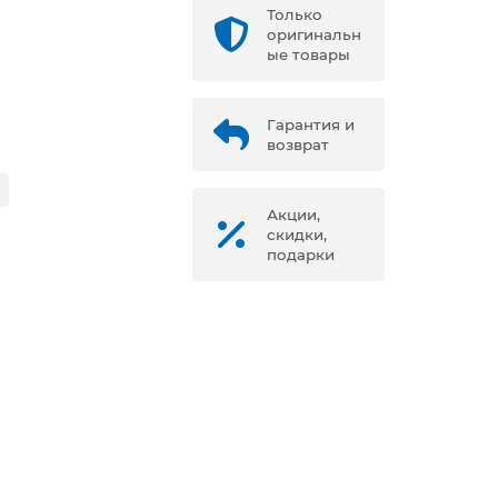
Только
оригинальн
ые товары
Гарантия и
возврат
Акции,
скидки,
подарки