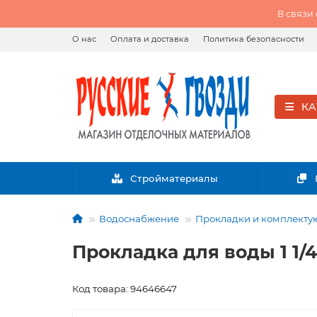
В связи
О нас
Оплата и доставка
Политика безопасности
КА
Стройматериалы
Водоснабжение
Прокладки и комплект
Прокладка для воды 1 1/
Код товара: 94646647