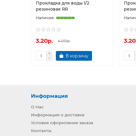
Прокладка для воды 1/2
Прок
резиновая RR
рези
3.20р.
3.20
4.00р.
В корзину
Информация
О Нас
Информация о доставке
Условия оформления заказа
Контакты