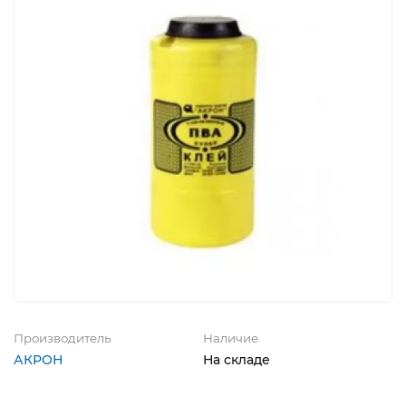
Производитель
Наличие
АКРОН
На складе