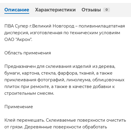
Описание
Характеристики
Отзывы
0
ПВА Супер г.Великий Новгород – поливинилацетатная
дисперсия, изготовленная по техническим условиям
ОАО "Акрон".
Область применения
Предназначен для склеивания изделий из дерева,
бумаги, картона, стекла, фарфора, тканей, а также
приклеивания фотографий, линолеума, облицовочных
плиток при ремонте, а также в качестве добавки к
строительным смесям.
Применение
Клей перемешать. Склеиваемые поверхности очистить
от грязи. Деревянные поверхности обработать