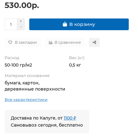
530.00р.
В корзину
В закладки
В сравнение
Расход
Вес (кг)
50-100 гр/м2
0,5 кг
Материал основания
бумага, картон,
деревянные поверхности
Все характеристики
Доставка по Калуге, от
1100 ₽
Самовывоз сегодня, бесплатно