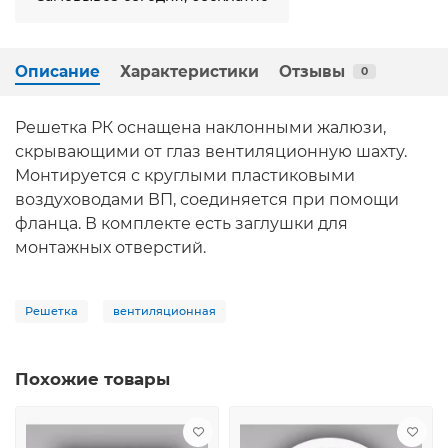
Описание
Характеристики
Отзывы
0
Решетка РК оснащена наклонными жалюзи,
скрывающими от глаз вентиляционную шахту.
Монтируется с круглыми пластиковыми
воздуховодами ВП, соединяется при помощи
фланца. В комплекте есть заглушки для
монтажных отверстий.
Решетка
вентиляционная
Похожие товары