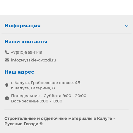
Информация
Наши контакты
+7(910)869-11-19
info@rysskie-gvozdi.ru
Наш адрес
г. Калуга, Грабцевское шоссе, 4Б
г. Калуга, Гагарина, 8
Понедельник - Суббота 9:00 - 20:00
Воскресенье 9:00 - 19:00
Строительные и отделочные материалы в Калуге -
Русские Гвозди ©