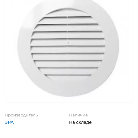
Производитель
Наличие
ЭРА
На складе