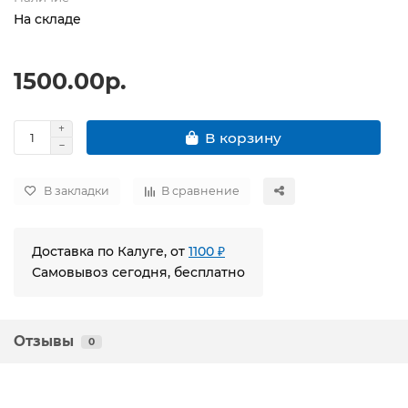
На складе
1500.00р.
В корзину
В закладки
В сравнение
Доставка по Калуге, от
1100 ₽
Самовывоз сегодня, бесплатно
Отзывы
0