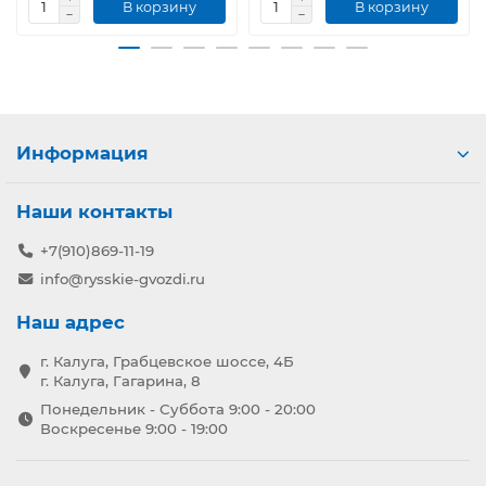
В корзину
В корзину
Информация
Наши контакты
+7(910)869-11-19
info@rysskie-gvozdi.ru
Наш адрес
г. Калуга, Грабцевское шоссе, 4Б
г. Калуга, Гагарина, 8
Понедельник - Суббота 9:00 - 20:00
Воскресенье 9:00 - 19:00