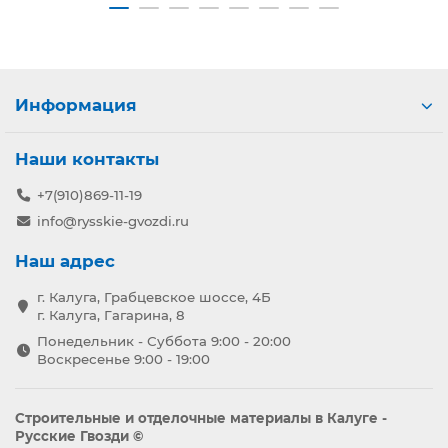
Информация
Наши контакты
+7(910)869-11-19
info@rysskie-gvozdi.ru
Наш адрес
г. Калуга, Грабцевское шоссе, 4Б
г. Калуга, Гагарина, 8
Понедельник - Суббота 9:00 - 20:00
Воскресенье 9:00 - 19:00
Строительные и отделочные материалы в Калуге -
Русские Гвозди ©