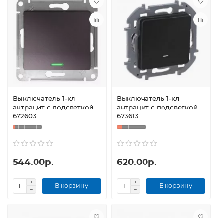
Выключатель 1-кл
Выключатель 1-кл
антрацит с подсветкой
антрацит с подсветкой
672603
673613
544.00р.
620.00р.
В корзину
В корзину