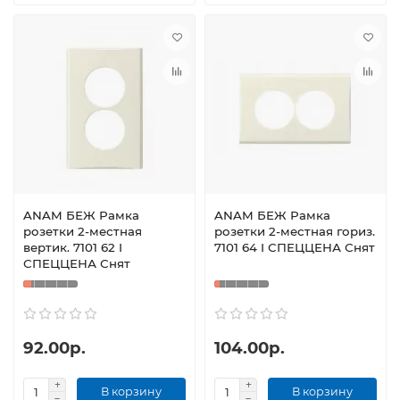
ANAM БЕЖ Рамка
ANAM БЕЖ Рамка
розетки 2-местная
розетки 2-местная гориз.
вертик. 7101 62 I
7101 64 I СПЕЦЦЕНА Снят
СПЕЦЦЕНА Снят
92.00р.
104.00р.
В корзину
В корзину