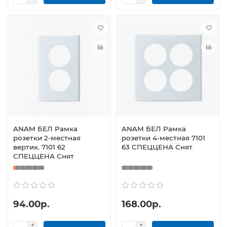
ANAM БЕЛ Рамка
ANAM БЕЛ Рамка
розетки 2-местная
розетки 4-местная 7101
вертик. 7101 62
63 СПЕЦЦЕНА Снят
СПЕЦЦЕНА Снят
94.00р.
168.00р.