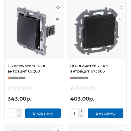
Выключатель 1-кл
Выключатель 1-кл
антрацит 672601
антрацит 673603
343.00р.
403.00р.
В корзину
В корзину