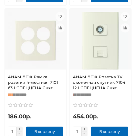
ANAM БЕЖ Рамка
ANAM БЕЖ Розетка TV
розетки 4-местная 7101
оконечная спутник 7104
63 I СПЕЦЦЕНА Снят
12 I СПЕЦЦЕНА Снят
186.00р.
454.00р.
В корзину
В корзину