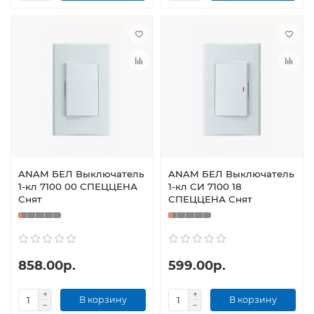
ANAM БЕЛ Выключатель
ANAM БЕЛ Выключатель
1-кл 7100 00 СПЕЦЦЕНА
1-кл СИ 7100 18
Снят
СПЕЦЦЕНА Снят
858.00р.
599.00р.
В корзину
В корзину