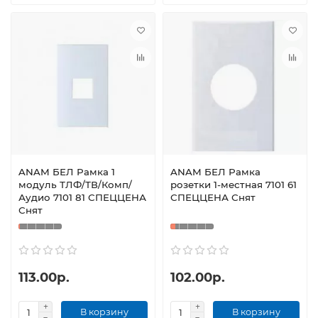
ANAM БЕЛ Рамка 1
ANAM БЕЛ Рамка
модуль ТЛФ/ТВ/Комп/
розетки 1-местная 7101 61
Аудио 7101 81 СПЕЦЦЕНА
СПЕЦЦЕНА Снят
Снят
113.00р.
102.00р.
В корзину
В корзину