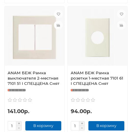
ANAM БЕЖ Рамка
ANAM БЕЖ Рамка
выключателя 2-местная
розетки 1-местная 7101 61
7101 51 I СПЕЦЦЕНА Снят
I СПЕЦЦЕНА Снят
141.00р.
94.00р.
В корзину
В корзину