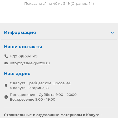
Показано с 1 по 40 из 549 (Страниц: 14)
Информация
Наши контакты
+7(910)869-11-19
info@rysskie-gvozdi.ru
Наш адрес
г. Калуга, Грабцевское шоссе, 4Б
г. Калуга, Гагарина, 8
Понедельник - Суббота 9:00 - 20:00
Воскресенье 9:00 - 19:00
Строительные и отделочные материалы в Калуге -