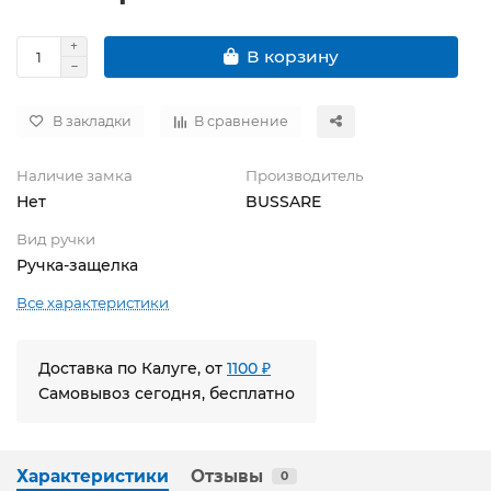
В корзину
В закладки
В сравнение
Наличие замка
Производитель
Нет
BUSSARE
Вид ручки
Ручка-защелка
Все характеристики
Доставка по Калуге, от
1100 ₽
Самовывоз сегодня, бесплатно
Характеристики
Отзывы
0