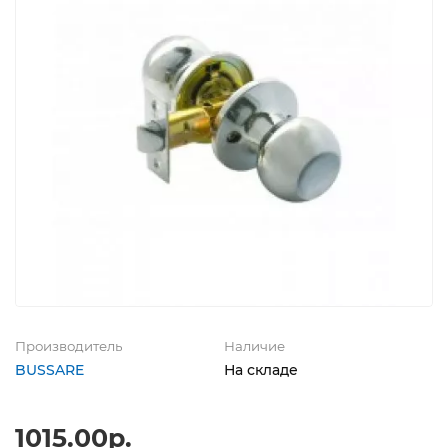
Производитель
Наличие
BUSSARE
На складе
1015.00р.