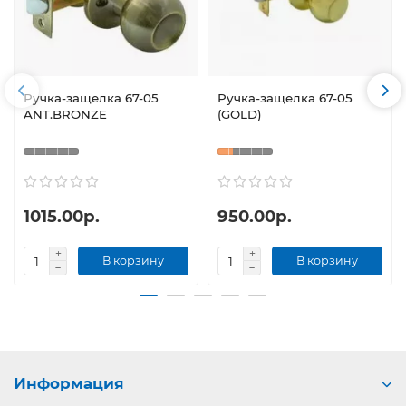
Ручка-защелка 67-05
Ручка-защелка 67-05
ANT.BRONZE
(GOLD)
1015.00р.
950.00р.
В корзину
В корзину
Информация