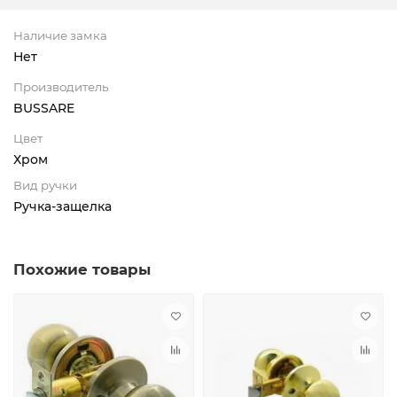
Наличие замка
Нет
Производитель
BUSSARE
Цвет
Хром
Вид ручки
Ручка-защелка
Похожие товары