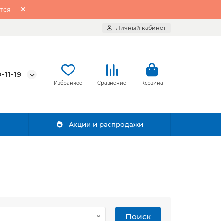
тся
Личный кабинет
-11-19
Избранное
Сравнение
Корзина
а
Акции и распродажи
Поиск