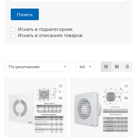
Поиск
Искать в подкатегориях
Искать в описаниях товаров