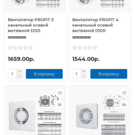
Вентилятор PROFIT 5
Вентилятор PROFIT 4
канальный осевой
канальный осевой
вытяжной D125
вытяжной D100
1659.00р.
1544.00р.
В корзину
В корзину