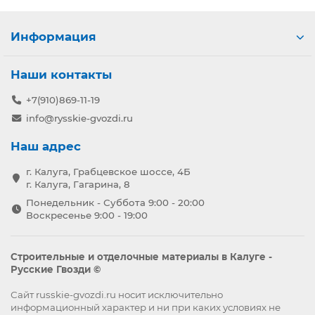
Информация
Наши контакты
+7(910)869-11-19
info@rysskie-gvozdi.ru
Наш адрес
г. Калуга, Грабцевское шоссе, 4Б
г. Калуга, Гагарина, 8
Понедельник - Суббота 9:00 - 20:00
Воскресенье 9:00 - 19:00
Строительные и отделочные материалы в Калуге -
Русские Гвозди ©
Сайт russkie-gvozdi.ru носит исключительно
информационный характер и ни при каких условиях не