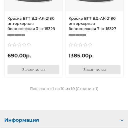
Краска ВГТ ВД-АК-2180
Краска ВГТ ВД-АК-2180
интерьерная
интерьерная
белоснежная 3 кг 15329
белоснежная 7 кг 15327
690.00р.
1385.00р.
Закончился
Закончился
Показано с 1 по 10 из 10 (Страниц: 1)
Информация