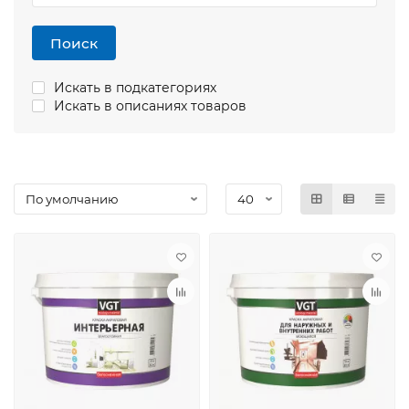
Поиск
Искать в подкатегориях
Искать в описаниях товаров