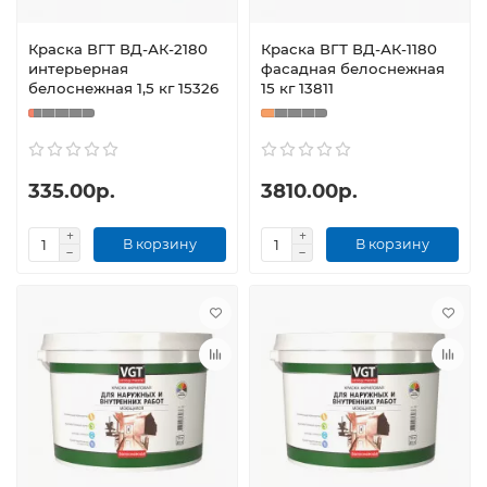
Краска ВГТ ВД-АК-2180
Краска ВГТ ВД-АК-1180
интерьерная
фасадная белоснежная
белоснежная 1,5 кг 15326
15 кг 13811
335.00р.
3810.00р.
В корзину
В корзину