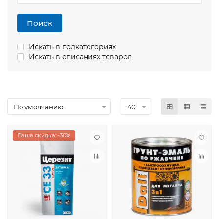
Поиск
Искать в подкатегориях
Искать в описаниях товаров
Ваша скидка: -30%