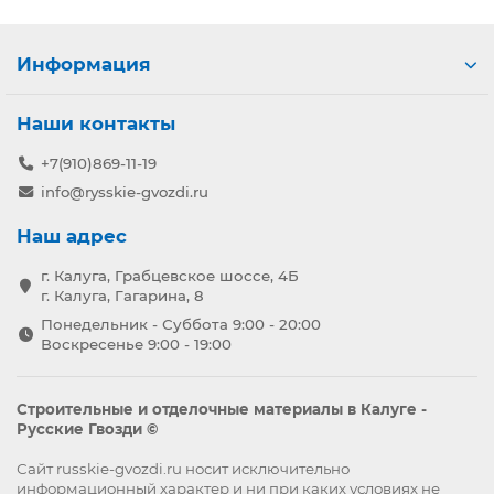
Информация
Наши контакты
+7(910)869-11-19
info@rysskie-gvozdi.ru
Наш адрес
г. Калуга, Грабцевское шоссе, 4Б
г. Калуга, Гагарина, 8
Понедельник - Суббота 9:00 - 20:00
Воскресенье 9:00 - 19:00
Строительные и отделочные материалы в Калуге -
Русские Гвозди ©
Сайт russkie-gvozdi.ru носит исключительно
информационный характер и ни при каких условиях не