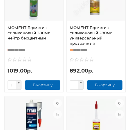
МОМЕНТ Герметик
МОМЕНТ Герметик
силиконовый 280мл
силиконовый 280мл
нейтр бесцветный
универсальный
прозрачный
1019.00р.
892.00р.
В корзину
В корзину