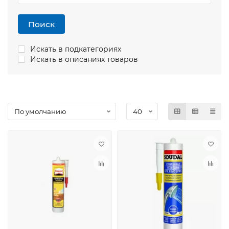
Поиск
Искать в подкатегориях
Искать в описаниях товаров