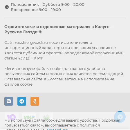
Понедельник - Суббота 9:00 - 20:00
Воскресенье 9:00 - 19:00
Строительные и отделочные материалы в Калуге -
Русские Гвозди ©
Сайт russkie-gvozdi.ru носит исключительно
информационный характер и ни при каких условиях не
является публичной офертой, определяемой положениями
статьи 437 (2) ГК РФ
Мы используем файлы
cookie
для вашего удобства
пользования сайтом и повышения качества рекомендаций.
Оставаясь на сайте, вы
соглашаетесь
на использование
файлов cookie
Мы используем файлы cookie для вашего удобства. Продолжая
пользоваться сайтом, вы соглашаетесь с политикой