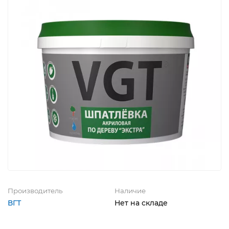
Производитель
Наличие
ВГТ
Нет на складе