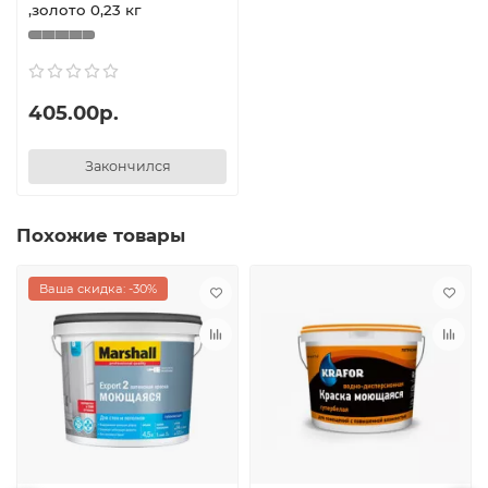
,золото 0,23 кг
405.00р.
Закончился
Похожие товары
Ваша скидка: -30%