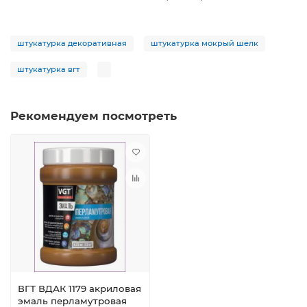
штукатурка декоративная
штукатурка мокрый шелк
штукатурка вгт
Рекомендуем посмотреть
ВГТ ВДАК 1179 акриловая
эмаль перламутровая