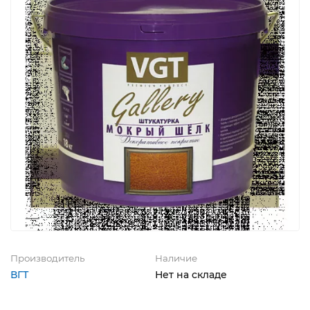
Производитель
Наличие
ВГТ
Нет на складе