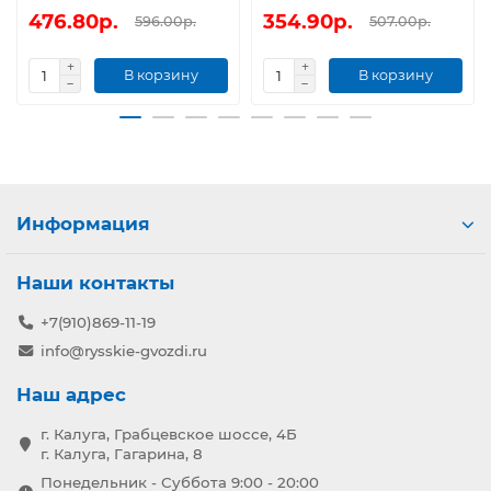
476.80р.
354.90р.
596.00р.
507.00р.
В корзину
В корзину
Информация
Наши контакты
+7(910)869-11-19
info@rysskie-gvozdi.ru
Наш адрес
г. Калуга, Грабцевское шоссе, 4Б
г. Калуга, Гагарина, 8
Понедельник - Суббота 9:00 - 20:00