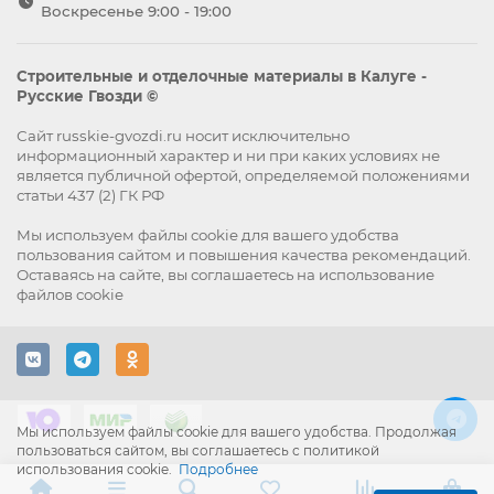
Воскресенье 9:00 - 19:00
Строительные и отделочные материалы в Калуге -
Русские Гвозди ©
Сайт russkie-gvozdi.ru носит исключительно
информационный характер и ни при каких условиях не
является публичной офертой, определяемой положениями
статьи 437 (2) ГК РФ
Мы используем файлы
cookie
для вашего удобства
пользования сайтом и повышения качества рекомендаций.
Оставаясь на сайте, вы
соглашаетесь
на использование
файлов cookie
Мы используем файлы cookie для вашего удобства. Продолжая
пользоваться сайтом, вы соглашаетесь с политикой
использования cookie.
Подробнее